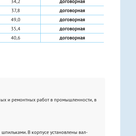
34,2
договорная
37,8
договорная
49,0
договорная
35,4
договорная
40,6
договорная
ых и ремонтных работ в промышленности, в
 шпильками. В корпусе установлены вал-