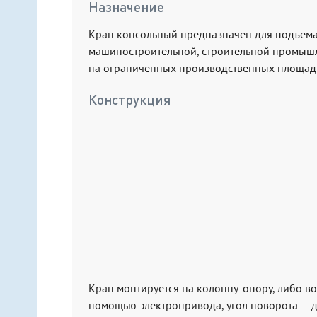
Назначение
Кран консольный предназначен для подъема 
машиностроительной, строительной промышле
на ограниченных производственных площад
Конструкция
Кран монтируется на колонну-опору, либо во
помощью электропривода, угол поворота — д