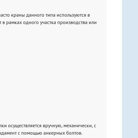
асто краны данного типа используются в
 в рамках одного участка производства или
ки осуществляется вручную, механически, с
ундамент с помощью анкерных болтов.